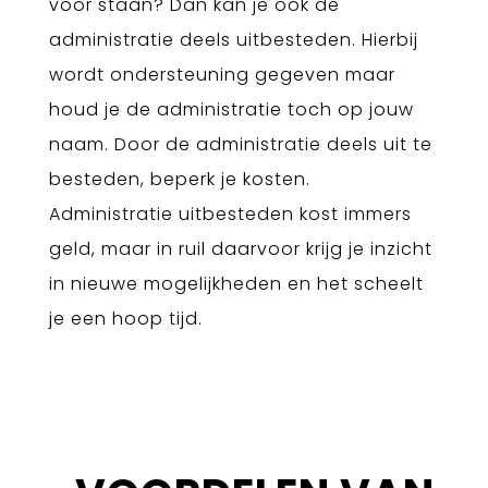
voor staan? Dan kan je ook de
administratie deels uitbesteden. Hierbij
wordt ondersteuning gegeven maar
houd je de administratie toch op jouw
naam. Door de administratie deels uit te
besteden, beperk je kosten.
Administratie uitbesteden kost immers
geld, maar in ruil daarvoor krijg je inzicht
in nieuwe mogelijkheden en het scheelt
je een hoop tijd.