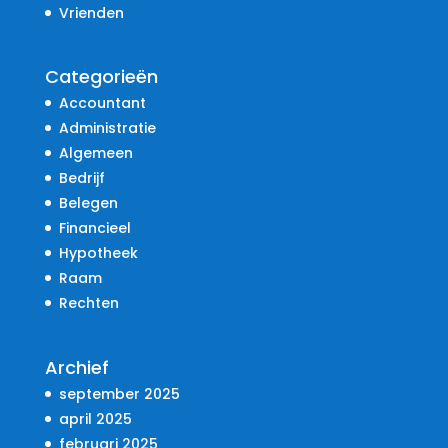
Vrienden
Categorieën
Accountant
Administratie
Algemeen
Bedrijf
Belegen
Financieel
Hypotheek
Raam
Rechten
Archief
september 2025
april 2025
februari 2025