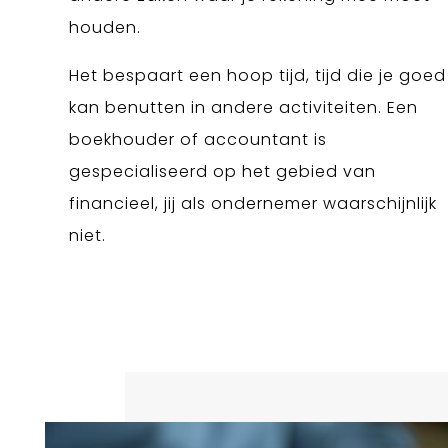
houden.
Het bespaart een hoop tijd, tijd die je goed
kan benutten in andere activiteiten. Een
boekhouder of accountant is
gespecialiseerd op het gebied van
financieel, jij als ondernemer waarschijnlijk
niet.