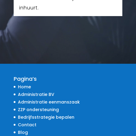
inhuurt.
Pagina’s
Home
Administratie BV
Administratie eenmanszaak
ZZP ondersteuning
Bedrijfsstrategie bepalen
Contact
Blog