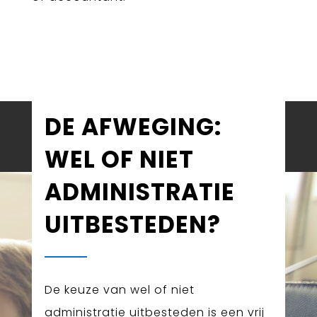
DE AFWEGING:
WEL OF NIET
ADMINISTRATIE
UITBESTEDEN?
De keuze van wel of niet
administratie uitbesteden is een vrij