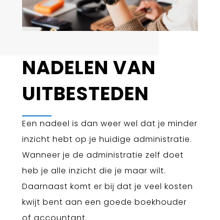
NADELEN VAN
UITBESTEDEN
Een nadeel is dan weer wel dat je minder
inzicht hebt op je huidige administratie.
Wanneer je de administratie zelf doet
heb je alle inzicht die je maar wilt.
Daarnaast komt er bij dat je veel kosten
kwijt bent aan een goede boekhouder
of accountant.