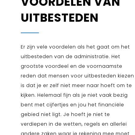
VOORDELEN VAN
UITBESTEDEN
Er zijn vele voordelen als het gaat om het
uitbesteden van de administratie. Het
grootste voordeel en de voornaamste
reden dat mensen voor uitbesteden kiezen
is dat je er zelf niet meer naar hoeft om te
kijken. Helemaal fijn als je niet vaak bezig
bent met cijfertjes en jou het financiële
gebied niet ligt. Je hoeft je niet te
verdiepen in de wetten, regels en allerlei
andere zaken waar je rekening mee moet