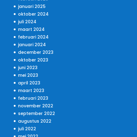
januari 2025
oktober 2024
juli 2024
maart 2024
februari 2024
januari 2024
december 2023
oktober 2023
juni 2023
mei 2023
april 2023
maart 2023
februari 2023
november 2022
september 2022
augustus 2022
juli 2022
mei 2022