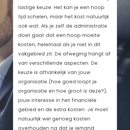
lastige keuze. Het kan je een hoop
tijd schelen, maar het kost natuurlijk
ook wat. Als je zelf de administratie
doet gaat dat een hoop moeite
kosten, helemaal als je niet in dit
vakgebied zit. De afweging hangt af
van verschillende aspecten. De
keuze is afhankelijk van jouw
organisatie (hoe goed loopt je
organisatie en hoe groot is deze?),
jouw interesse in het financiële
gebied en de extra kosten. Je moet
natuurlijk wel genoeg kosten
overhouden na dat je iemand