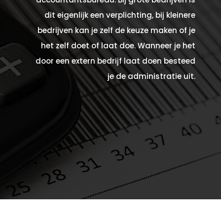
dit eigenlijk een verplichting, bij kleinere
bedrijven kan je zelf de keuze maken of je
het zelf doet of laat doe. Wanneer je het
door een extern bedrijf laat doen besteed
je de administratie uit.