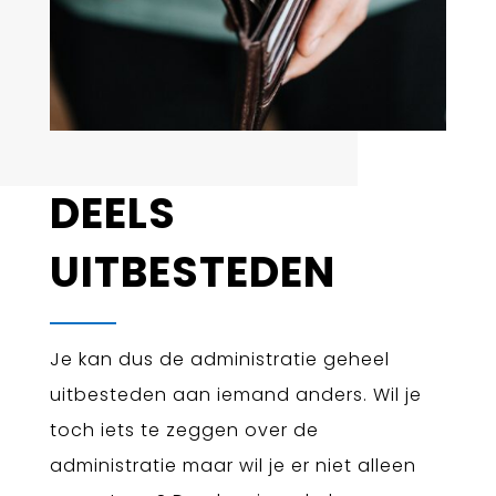
DEELS
UITBESTEDEN
Je kan dus de administratie geheel
uitbesteden aan iemand anders. Wil je
toch iets te zeggen over de
administratie maar wil je er niet alleen