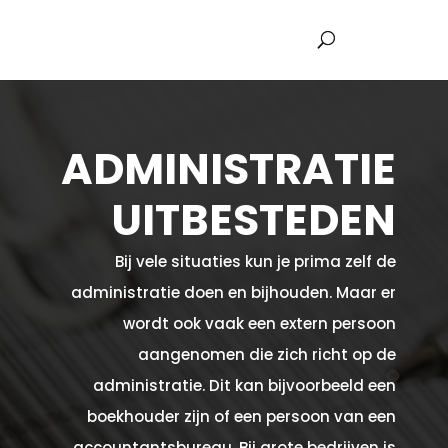
ADMINISTRATIE
UITBESTEDEN
Bij vele situaties kun je prima zelf de
administratie doen en bijhouden. Maar er
wordt ook vaak een extern persoon
aangenomen die zich richt op de
administratie. Dit kan bijvoorbeeld een
boekhouder zijn of een persoon van een
accountantsbureau. Bij grote bedrijven is