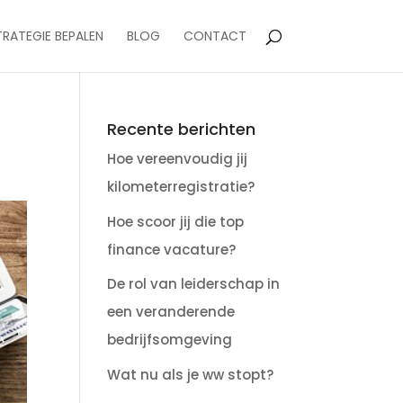
TRATEGIE BEPALEN
BLOG
CONTACT
Recente berichten
Hoe vereenvoudig jij
kilometerregistratie?
Hoe scoor jij die top
finance vacature?
De rol van leiderschap in
een veranderende
bedrijfsomgeving
Wat nu als je ww stopt?