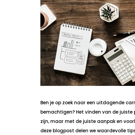
Ben je op zoek naar een uitdagende carri
bemachtigen? Het vinden van de juiste 
zijn, maar met de juiste aanpak en voorb
deze blogpost delen we waardevolle tip