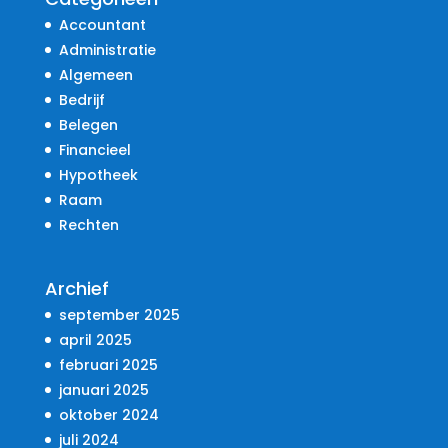
Accountant
Administratie
Algemeen
Bedrijf
Belegen
Financieel
Hypotheek
Raam
Rechten
Archief
september 2025
april 2025
februari 2025
januari 2025
oktober 2024
juli 2024