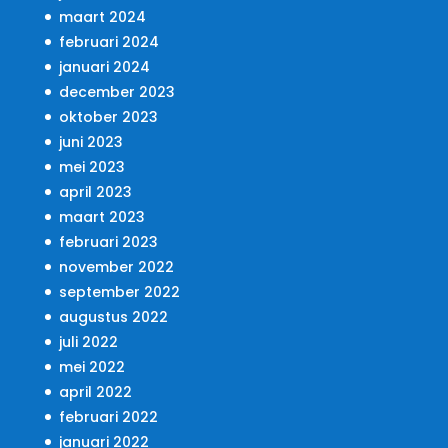
maart 2024
februari 2024
januari 2024
december 2023
oktober 2023
juni 2023
mei 2023
april 2023
maart 2023
februari 2023
november 2022
september 2022
augustus 2022
juli 2022
mei 2022
april 2022
februari 2022
januari 2022