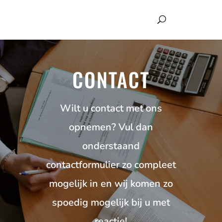
CONTACT
Wilt u contact met ons
opnemen? Vul dan
onderstaand
contactformulier zo compleet
mogelijk in en wij komen zo
spoedig mogelijk bij u met
reactie!