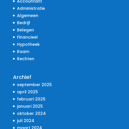
Accountant
Administratie
Algemeen
Bedrijf
Belegen
Financieel
Hypotheek
Raam
Rechten
Archief
september 2025
april 2025
februari 2025
januari 2025
oktober 2024
juli 2024
maart 2024