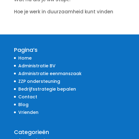
Hoe je werk in duurzaamheid kunt vinden
Pagina’s
Home
Administratie BV
Administratie eenmanszaak
ZZP ondersteuning
Bedrijfsstrategie bepalen
Contact
Blog
Vrienden
Categorieën