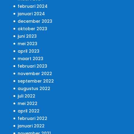
februari 2024
januari 2024
december 2023
oktober 2023
juni 2023
mei 2023
april 2023
maart 2023
februari 2023
november 2022
september 2022
augustus 2022
juli 2022
mei 2022
april 2022
februari 2022
januari 2022
november 2021