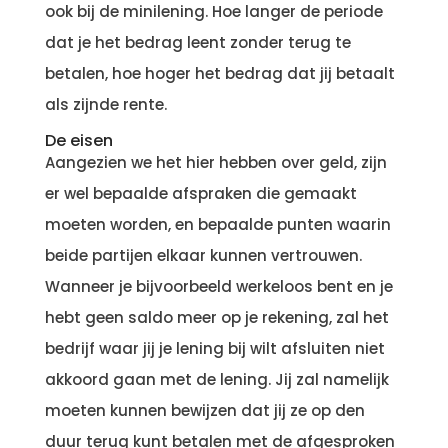
ook bij de minilening. Hoe langer de periode
dat je het bedrag leent zonder terug te
betalen, hoe hoger het bedrag dat jij betaalt
als zijnde rente.
De eisen
Aangezien we het hier hebben over geld, zijn
er wel bepaalde afspraken die gemaakt
moeten worden, en bepaalde punten waarin
beide partijen elkaar kunnen vertrouwen.
Wanneer je bijvoorbeeld werkeloos bent en je
hebt geen saldo meer op je rekening, zal het
bedrijf waar jij je lening bij wilt afsluiten niet
akkoord gaan met de lening. Jij zal namelijk
moeten kunnen bewijzen dat jij ze op den
duur terug kunt betalen met de afgesproken