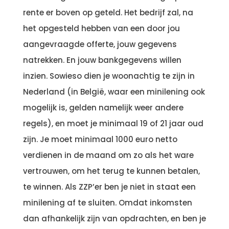
rente er boven op geteld. Het bedrijf zal, na
het opgesteld hebben van een door jou
aangevraagde offerte, jouw gegevens
natrekken. En jouw bankgegevens willen
inzien. Sowieso dien je woonachtig te zijn in
Nederland (in België, waar een minilening ook
mogelijk is, gelden namelijk weer andere
regels), en moet je minimaal 19 of 21 jaar oud
zijn. Je moet minimaal 1000 euro netto
verdienen in de maand om zo als het ware
vertrouwen, om het terug te kunnen betalen,
te winnen. Als ZZP’er ben je niet in staat een
minilening af te sluiten. Omdat inkomsten
dan afhankelijk zijn van opdrachten, en ben je