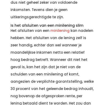
dus niet geheel zeker van voldoende
inkomsten. Tevens dien je geen
uitkeringsgerechtigde te zijn.
Is het afsluiten van een minilening slim
Het afsluiten van een
minilening
kan nadelen
hebben. Het afsluiten van de lening zelf is
zeer handig, echter dan wel wanneer je
maandelijkse inkomen netto een relatief
hoog bedrag betreft. Wanneer dit niet het
geval is, kan het zijn dat je niet van de
schulden van een minilening af komt,
aangezien de verplichte garantstelling, welke
30 procent van het geleende bedrag inhoudt,
nog bovenop de afgesproken rente, per
lening betaald dient te worden. Het zou dan