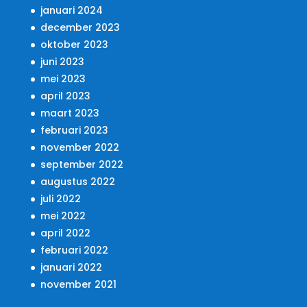
januari 2024
december 2023
oktober 2023
juni 2023
mei 2023
april 2023
maart 2023
februari 2023
november 2022
september 2022
augustus 2022
juli 2022
mei 2022
april 2022
februari 2022
januari 2022
november 2021