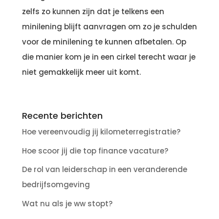
zelfs zo kunnen zijn dat je telkens een
minilening blijft aanvragen om zo je schulden
voor de minilening te kunnen afbetalen. Op
die manier kom je in een cirkel terecht waar je
niet gemakkelijk meer uit komt.
Recente berichten
Hoe vereenvoudig jij kilometerregistratie?
Hoe scoor jij die top finance vacature?
De rol van leiderschap in een veranderende
bedrijfsomgeving
Wat nu als je ww stopt?