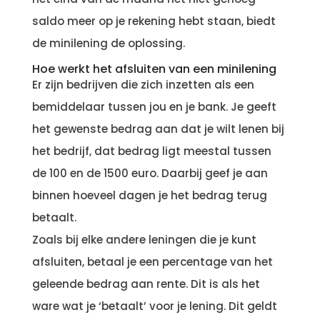
saldo meer op je rekening hebt staan, biedt
de minilening de oplossing.
Hoe werkt het afsluiten van een minilening
Er zijn bedrijven die zich inzetten als een
bemiddelaar tussen jou en je bank. Je geeft
het gewenste bedrag aan dat je wilt lenen bij
het bedrijf, dat bedrag ligt meestal tussen
de 100 en de 1500 euro. Daarbij geef je aan
binnen hoeveel dagen je het bedrag terug
betaalt.
Zoals bij elke andere leningen die je kunt
afsluiten, betaal je een percentage van het
geleende bedrag aan rente. Dit is als het
ware wat je ‘betaalt’ voor je lening. Dit geldt