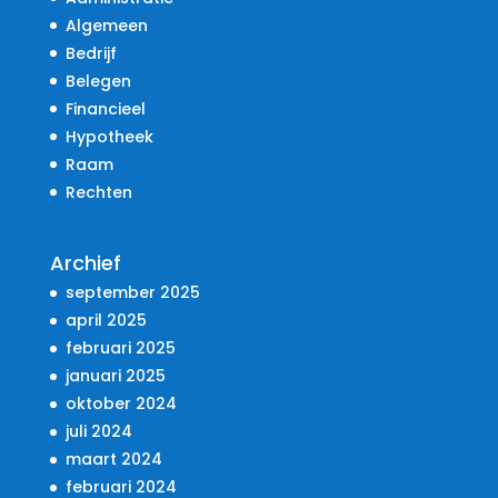
Algemeen
Bedrijf
Belegen
Financieel
Hypotheek
Raam
Rechten
Archief
september 2025
april 2025
februari 2025
januari 2025
oktober 2024
juli 2024
maart 2024
februari 2024